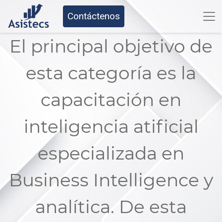
Contáctenos
El principal objetivo de
esta categoría es la
capacitación en
inteligencia atificial
especializada en
Business Intelligence y
analítica. De esta