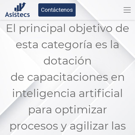
Contáctenos
El principal objetivo de
esta categoría es la
dotación
de capacitaciones en
inteligencia artificial
para optimizar
procesos y agilizar las