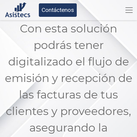
Contáctenos
Con esta solución
podrás tener
digitalizado el flujo de
emisión y recepción de
las facturas de tus
clientes y proveedores,
asegurando la